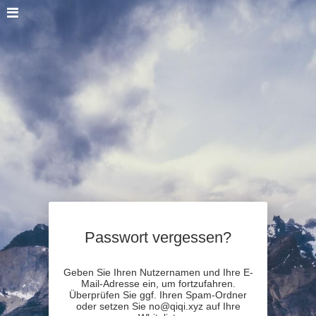
Passwort vergessen?
Geben Sie Ihren Nutzernamen und Ihre E-
Mail-Adresse ein, um fortzufahren.
Überprüfen Sie ggf. Ihren Spam-Ordner
oder setzen Sie no@qiqi.xyz auf Ihre