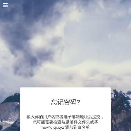
忘记密码?
输入你的用户名或者电子邮箱地址后提交，
您可能需要检查垃圾邮件文件夹或将
no@qiqi.xyz 添加到白名单