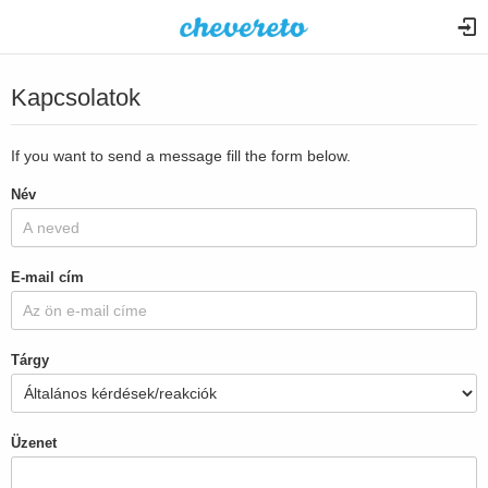
Kapcsolatok
If you want to send a message fill the form below.
Név
E-mail cím
Tárgy
Üzenet